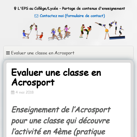
Aller au contenu principal
L'EPS au Collège/Lycée - Partage de contenus d'enseignement
Contactez moi (formulaire de contact)
Evaluer une classe en Acrosport
Evaluer une classe en
Acrosport
4 mai 2018
Enseignement de l’Acrosport
pour une classe qui découvre
l’activité en 4ème (pratique