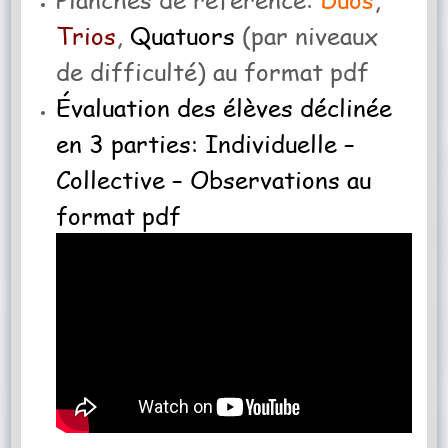
Trios
,
Quatuors
(par niveaux
de difficulté) au format pdf
Évaluation des élèves déclinée
en 3 parties: Individuelle –
Collective – Observations au
format pdf