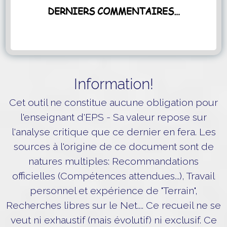
DERNIERS COMMENTAIRES…
Information!
Cet outil ne constitue aucune obligation pour
l'enseignant d'EPS - Sa valeur repose sur
l'analyse critique que ce dernier en fera. Les
sources à l'origine de ce document sont de
natures multiples: Recommandations
officielles (Compétences attendues...), Travail
personnel et expérience de "Terrain",
Recherches libres sur le Net.... Ce recueil ne se
veut ni exhaustif (mais évolutif) ni exclusif. Ce